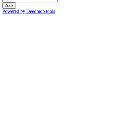
Zoek
Powered by Deedmob tools