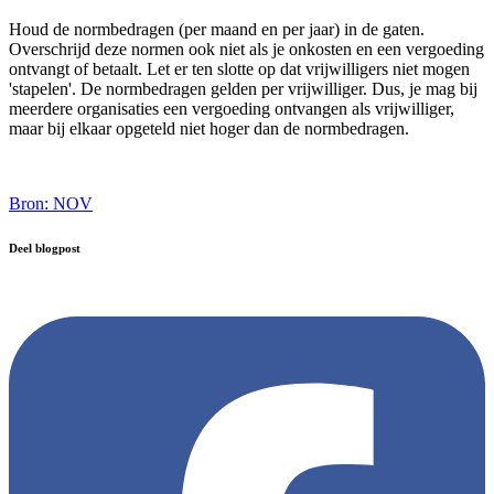
Houd de normbedragen (per maand en per jaar) in de gaten.
Overschrijd deze normen ook niet als je onkosten en een vergoeding
ontvangt of betaalt. Let er ten slotte op dat vrijwilligers niet mogen
'stapelen'. De normbedragen gelden per vrijwilliger. Dus, je mag bij
meerdere organisaties een vergoeding ontvangen als vrijwilliger,
maar bij elkaar opgeteld niet hoger dan de normbedragen.
Bron: NOV
Deel blogpost