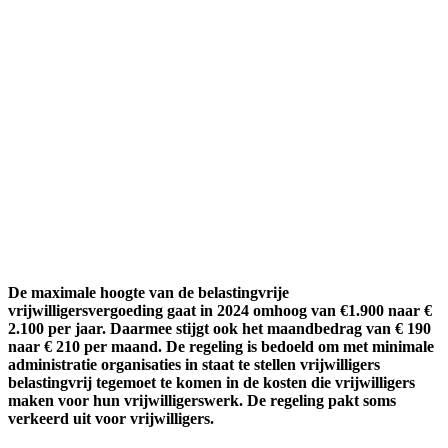
De maximale hoogte van de belastingvrije
vrijwilligersvergoeding gaat in 2024 omhoog van €1.900 naar €
2.100 per jaar. Daarmee stijgt ook het maandbedrag van € 190
naar € 210 per maand. De regeling is bedoeld om met minimale
administratie organisaties in staat te stellen vrijwilligers
belastingvrij tegemoet te komen in de kosten die vrijwilligers
maken voor hun vrijwilligerswerk. De regeling pakt soms
verkeerd uit voor vrijwilligers.