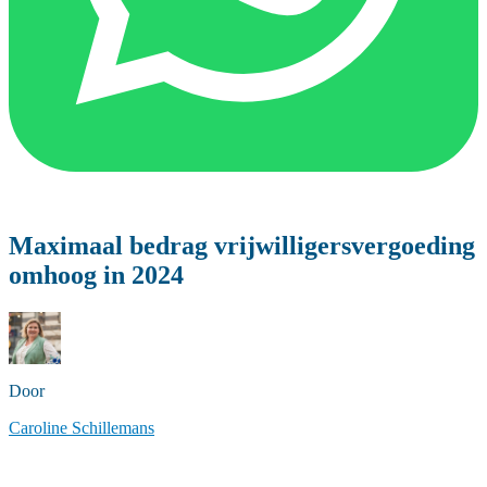
Maximaal bedrag vrijwilligersvergoeding
omhoog in 2024
Door
Caroline Schillemans