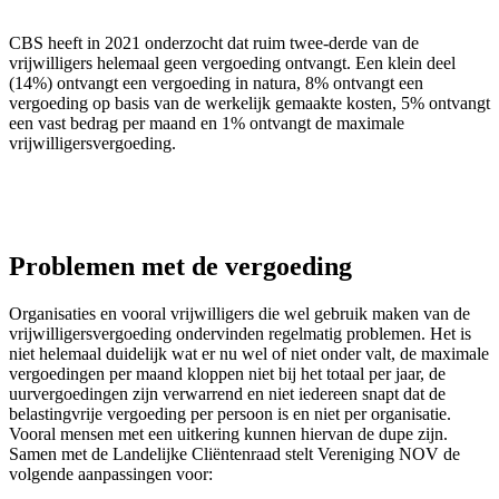
CBS heeft in 2021 onderzocht dat ruim twee-derde van de
vrijwilligers helemaal geen vergoeding ontvangt. Een klein deel
(14%) ontvangt een vergoeding in natura, 8% ontvangt een
vergoeding op basis van de werkelijk gemaakte kosten, 5% ontvangt
een vast bedrag per maand en 1% ontvangt de maximale
vrijwilligersvergoeding.
Problemen met de vergoeding
Organisaties en vooral vrijwilligers die wel gebruik maken van de
vrijwilligersvergoeding ondervinden regelmatig problemen. Het is
niet helemaal duidelijk wat er nu wel of niet onder valt, de maximale
vergoedingen per maand kloppen niet bij het totaal per jaar, de
uurvergoedingen zijn verwarrend en niet iedereen snapt dat de
belastingvrije vergoeding per persoon is en niet per organisatie.
Vooral mensen met een uitkering kunnen hiervan de dupe zijn.
Samen met de Landelijke Cliëntenraad stelt Vereniging NOV de
volgende aanpassingen voor: