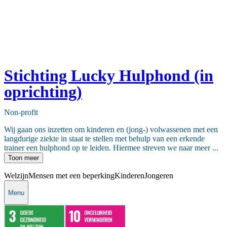
Stichting Lucky Hulphond (in
oprichting)
Non-profit
Wij gaan ons inzetten om kinderen en (jong-) volwassenen met een
langdurige ziekte in staat te stellen met behulp van een erkende
trainer een hulphond op te leiden. Hiermee streven we naar meer ...
Toon meer
Welzijn
Mensen met een beperking
Kinderen
Jongeren
Menu