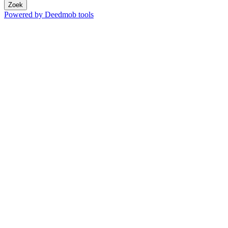
Zoek
Powered by Deedmob tools