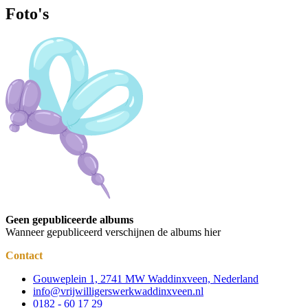
Foto's
Geen gepubliceerde albums
Wanneer gepubliceerd verschijnen de albums hier
Contact
Gouweplein 1, 2741 MW Waddinxveen, Nederland
info@vrijwilligerswerkwaddinxveen.nl
0182 - 60 17 29