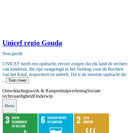
Unicef regio Gouda
Non-profit
UNICEF heeft een opdracht; ervoor zorgen dat elk land de rechten
van kinderen, die zijn vastgelegd in het Verdrag voor de Rechten
van het Kind, respecteert en naleeft. Dit is de mooiste opdracht die
...
Toon meer
Ontwikkelingswerk & Rampenhulpverlening
Sociale
rechtvaardigheid
Onderwijs
Menu