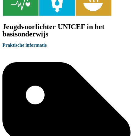
Jeugdvoorlichter UNICEF in het
basisonderwijs
Praktische informatie