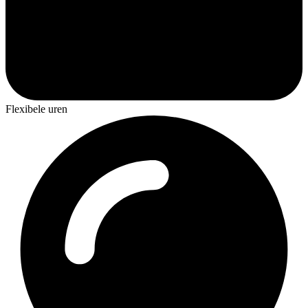
Flexibele uren