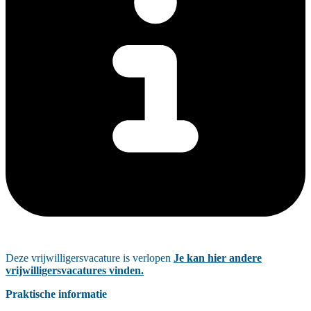
Deze vrijwilligersvacature is verlopen
Je kan hier andere
vrijwilligersvacatures vinden.
Praktische informatie