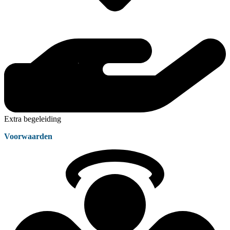
Extra begeleiding
Voorwaarden