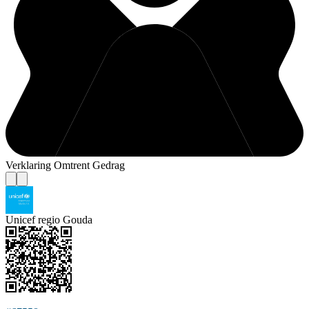
Verklaring Omtrent Gedrag
Unicef regio Gouda