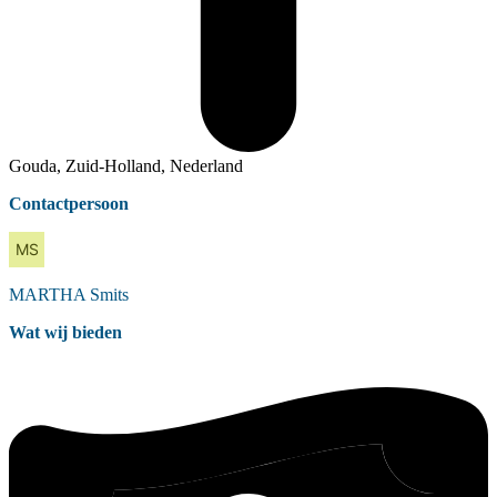
Gouda, Zuid-Holland, Nederland
Contactpersoon
MARTHA
Smits
Wat wij bieden