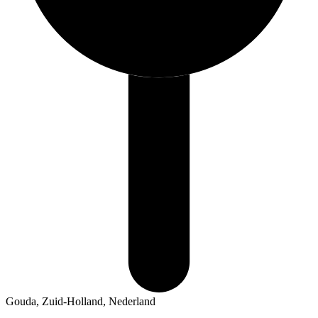
Gouda, Zuid-Holland, Nederland