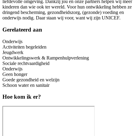
liefdevolle omgeving. Dankzij jou en onze partners helpen wij meer
kinderen dan wie ook ter wereld. Voor hun ontwikkeling hebben ze
dringend bescherming, gezondheidszorg, (gezonde) voeding en
onderwijs nodig. Daar staan wij voor, want wij zijn UNICEF.
Gerelateerd aan
Onderwijs
Activiteiten begeleiden
Jeugdwerk
Ontwikkelingswerk & Rampenhulpverlening
Sociale rechtvaardigheid
Onderwijs
Geen honger
Goede gezondheid en welzijn
Schoon water en sanitair
Hoe kom ik er?