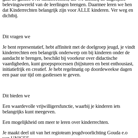
belevingswereld van de leerlingen brengen. Daarmee leren we hen
dat Kinderrechten belangrijk zijn voor ALLE kinderen. Ver weg en
dichtbij.
Dit vragen we
Je bent representatief, hebt affiniteit met de doelgroep jeugd, je vindt
kinderrechten een belangrijk onderwerp om bij kinderen onder de
aandacht te brengen, beschikt bij voorkeur over didactische
vaardigheden, kunt groepsprocessen (bij)sturen en bent enthousiast,
initiatiefrijk en creatief. Je hebt regelmatig op doordeweekse dagen
een paar uur tijd om gastlessen te geven.
Dit bieden we
Een waardevolle vrijwilligersfunctie, waarbij je kinderen iets
belangrijks kunt meegeven.
Een mogelijkheid om meer te leren over kinderrechten.
Je maakt deel uit van het regioteam jeugdvoorlichting Gouda e.o