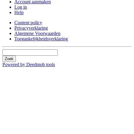
Account aanmaken
Log in
Help
Content policy
Privacyverklaring
Algemene Voorwaarden
Toegankelijkheidsverklaring
Zoek
Powered by Deedmob tools