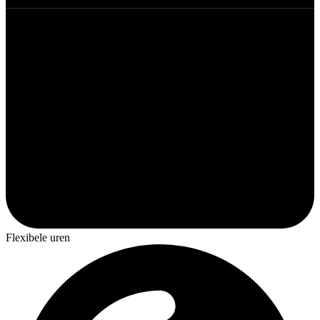
Flexibele uren