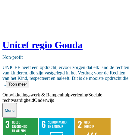
Unicef regio Gouda
Non-profit
UNICEF heeft een opdracht; ervoor zorgen dat elk land de rechten
van kinderen, die zijn vastgelegd in het Verdrag voor de Rechten
van het Kind, respecteert en naleeft. Dit is de mooiste opdracht die
...
Toon meer
Ontwikkelingswerk & Rampenhulpverlening
Sociale
rechtvaardigheid
Onderwijs
Menu