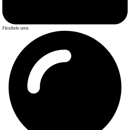
Flexibele uren