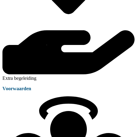
Extra begeleiding
Voorwaarden