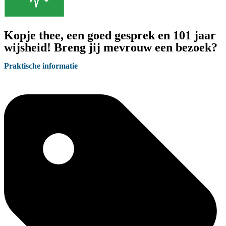
Kopje thee, een goed gesprek en 101 jaar
wijsheid! Breng jij mevrouw een bezoek?
Praktische informatie