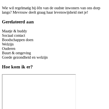
Wie wil regelmatig bij één van de oudste inwoners van ons dorp
langs? Mevrouw deelt graag haar levenswijsheid met je!
Gerelateerd aan
Maatje & buddy
Sociaal contact
Boodschappen doen
Welzijn
Ouderen
Buurt & omgeving
Goede gezondheid en welzijn
Hoe kom ik er?