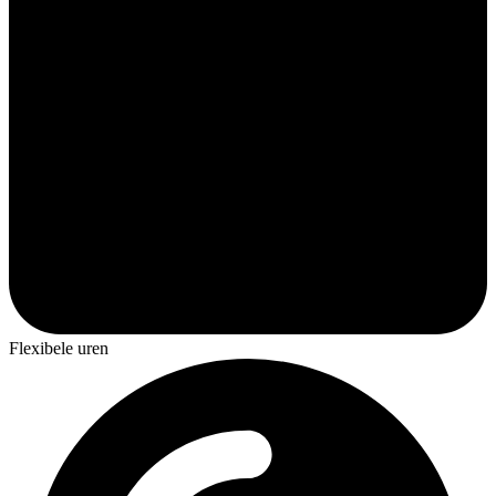
Flexibele uren