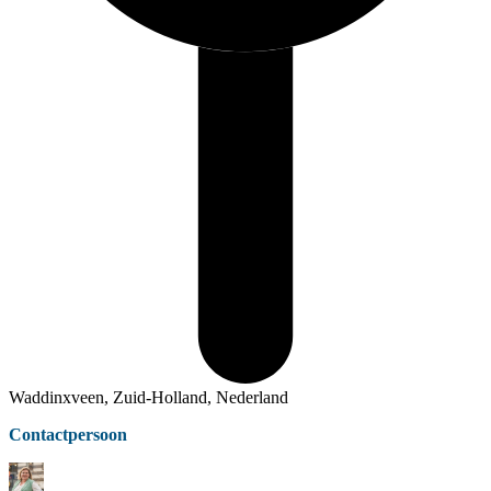
Waddinxveen, Zuid-Holland, Nederland
Contactpersoon