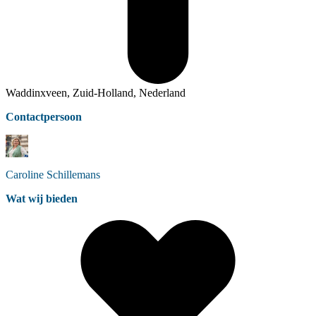
Waddinxveen, Zuid-Holland, Nederland
Contactpersoon
Caroline
Schillemans
Wat wij bieden