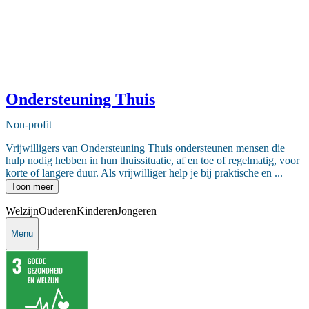
Ondersteuning Thuis
Non-profit
Vrijwilligers van Ondersteuning Thuis ondersteunen mensen die
hulp nodig hebben in hun thuissituatie, af en toe of regelmatig, voor
korte of langere duur. Als vrijwilliger help je bij praktische en ...
Toon meer
Welzijn
Ouderen
Kinderen
Jongeren
Menu