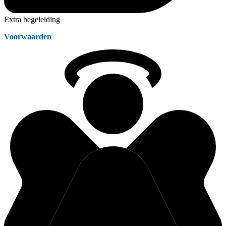
Extra begeleiding
Voorwaarden