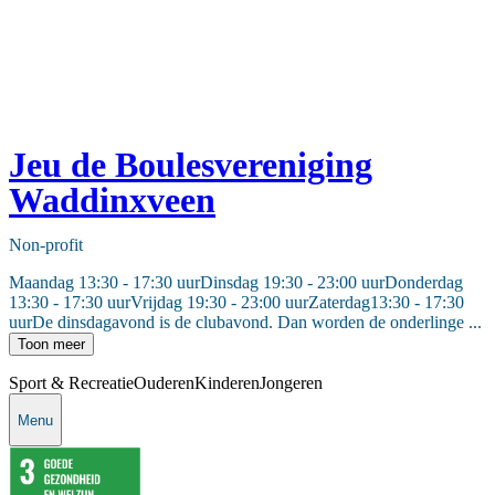
Jeu de Boulesvereniging
Waddinxveen
Non-profit
Maandag 13:30 - 17:30 uurDinsdag 19:30 - 23:00 uurDonderdag
13:30 - 17:30 uurVrijdag 19:30 - 23:00 uurZaterdag13:30 - 17:30
uurDe dinsdagavond is de clubavond. Dan worden de onderlinge ...
Toon meer
Sport & Recreatie
Ouderen
Kinderen
Jongeren
Menu