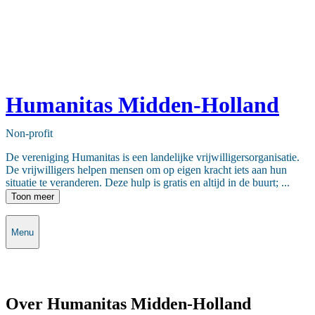
Humanitas Midden-Holland
Non-profit
De vereniging Humanitas is een landelijke vrijwilligersorganisatie.
De vrijwilligers helpen mensen om op eigen kracht iets aan hun
situatie te veranderen. Deze hulp is gratis en altijd in de buurt; ...
Toon meer
Menu
Over Humanitas Midden-Holland