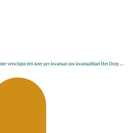
er verschijnt één keer per kwartaal ons kwartaalblad Het Dorp ...