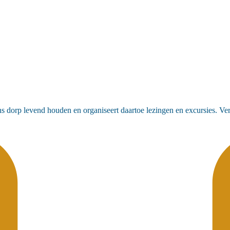
dorp levend houden en organiseert daartoe lezingen en excursies. Verd