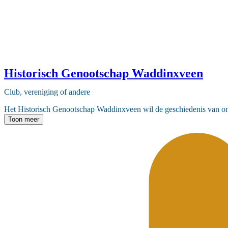
Historisch Genootschap Waddinxveen
Club, vereniging of andere
Het Historisch Genootschap Waddinxveen wil de geschiedenis van ons 
Toon meer