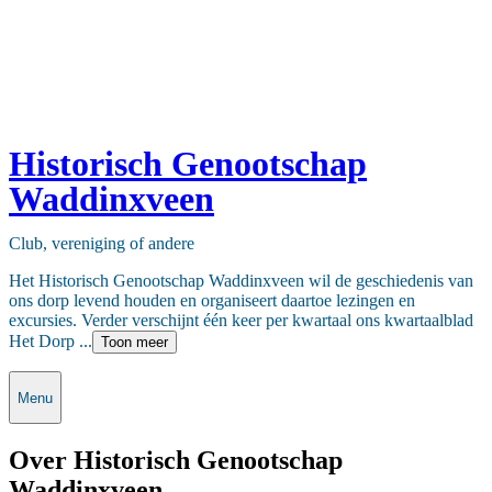
Historisch Genootschap
Waddinxveen
Club, vereniging of andere
Het Historisch Genootschap Waddinxveen wil de geschiedenis van
ons dorp levend houden en organiseert daartoe lezingen en
excursies. Verder verschijnt één keer per kwartaal ons kwartaalblad
Het Dorp ...
Toon meer
Menu
Over Historisch Genootschap
Waddinxveen