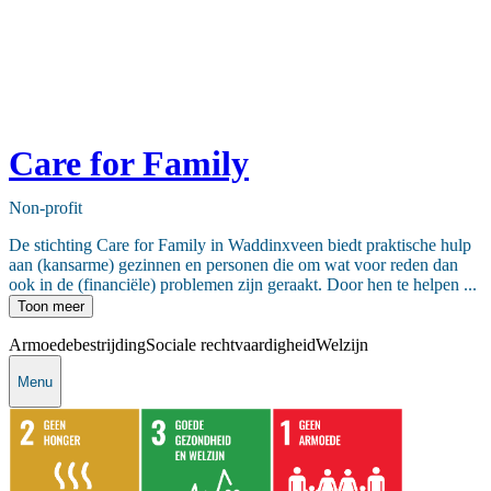
Care for Family
Non-profit
De stichting Care for Family in Waddinxveen biedt praktische hulp
aan (kansarme) gezinnen en personen die om wat voor reden dan
ook in de (financiële) problemen zijn geraakt. Door hen te helpen ...
Toon meer
Armoedebestrijding
Sociale rechtvaardigheid
Welzijn
Menu