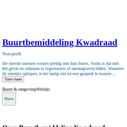
Buurtbemiddeling Kwadraad
Non-profit
De meeste mensen wonen prettig met hun buren. Soms is dat niet
het geval en ontstaan er ergernissen of meningsverschillen. Wanneer
de emoties oplopen, is het lastig om tot een gesprek te komen ...
Toon meer
Buurt & omgeving
Welzijn
Menu