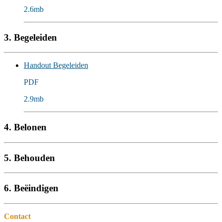
2.6mb
3. Begeleiden
Handout Begeleiden
PDF
2.9mb
4. Belonen
5. Behouden
6. Beëindigen
Contact