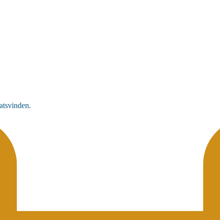
atsvinden.