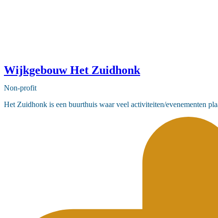
Wijkgebouw Het Zuidhonk
Non-profit
Het Zuidhonk is een buurthuis waar veel activiteiten/evenementen pla