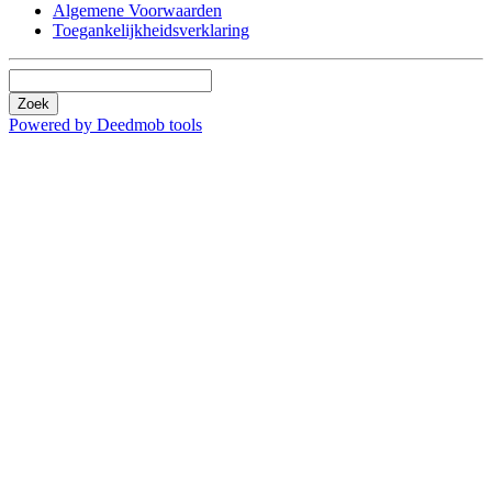
Algemene Voorwaarden
Toegankelijkheidsverklaring
Zoek
Powered by Deedmob tools