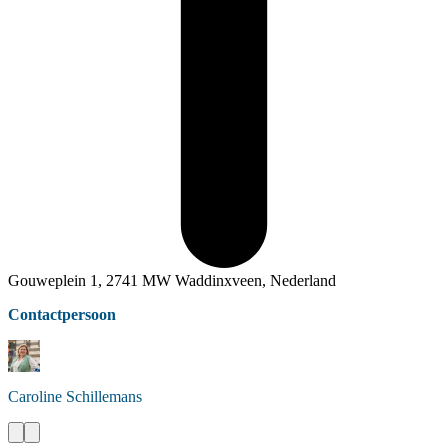
Gouweplein 1, 2741 MW Waddinxveen, Nederland
Contactpersoon
Caroline
Schillemans