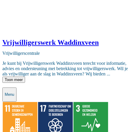
Vrijwilligerswerk Waddinxveen
Vrijwilligerscentrale
Je kunt bij Vrijwilligerswerk Waddinxveen terecht voor informatie,
advies en ondersteuning met betrekking tot vrijwilligerswerk. Wil je
als vrijwilliger aan de slag in Waddinxveen? Wij bieden ...
Toon meer
Menu