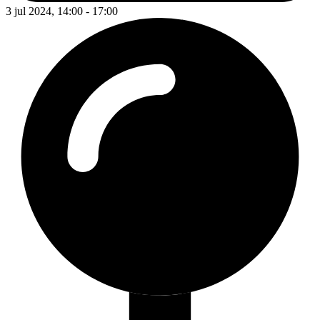
3 jul 2024, 14:00 - 17:00