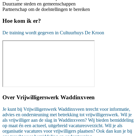
Duurzame steden en gemeenschappen
Partnerschap om de doelstellingen te bereiken
Hoe kom ik er?
De training wordt gegeven in Cultuurhuys De Kroon
Over
Vrijwilligerswerk Waddinxveen
Je kunt bij Vrijwilligerswerk Waddinxveen terecht voor informatie,
advies en ondersteuning met betrekking tot vrijwilligerswerk. Wil je
als vrijwilliger aan de slag in Waddinxveen? Wij bieden bemiddeling
op maat én een actueel, uitgebreid vacatureoverzicht. Wil je als
organisatie vacatures voor vrijwilligers plaatsen? Ook dan kun je bij