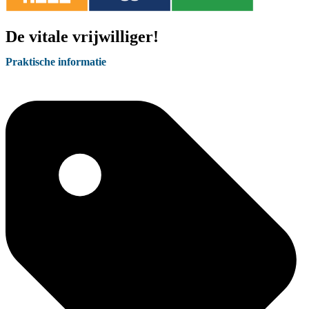
De vitale vrijwilliger!
Praktische informatie