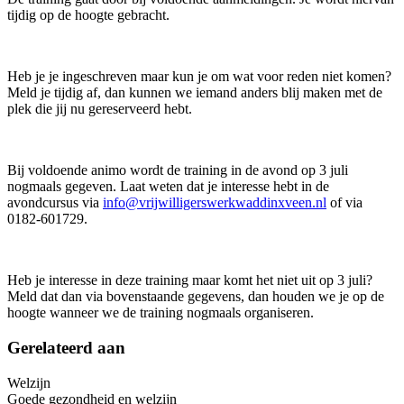
tijdig op de hoogte gebracht.
Heb je je ingeschreven maar kun je om wat voor reden niet komen?
Meld je tijdig af, dan kunnen we iemand anders blij maken met de
plek die jij nu gereserveerd hebt.
Bij voldoende animo wordt de training in de avond op 3 juli
nogmaals gegeven. Laat weten dat je interesse hebt in de
avondcursus via
info@vrijwilligerswerkwaddinxveen.nl
of via
0182-601729.
Heb je interesse in deze training maar komt het niet uit op 3 juli?
Meld dat dan via bovenstaande gegevens, dan houden we je op de
hoogte wanneer we de training nogmaals organiseren.
Gerelateerd aan
Welzijn
Goede gezondheid en welzijn