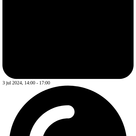
3 jul 2024, 14:00 - 17:00