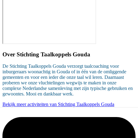
Over
Stichting Taalkoppels Gouda
De Stichting Taalkoppels Gouda verzorgt taalcoaching voor
inburgeraars woonachtig in Gouda of in één van de omliggende
gemeenten en voor een ieder die onze taal wil leren. Daarnaast
proberen we onze vluchtelingen wegwijs te maken in onze
complexe Nederlandse samenleving met zijn typische gebruiken en
gewoontes. Mooi en dankbaar werk.
Bekijk meer activiteiten van Stichting Taalkoppels Gouda