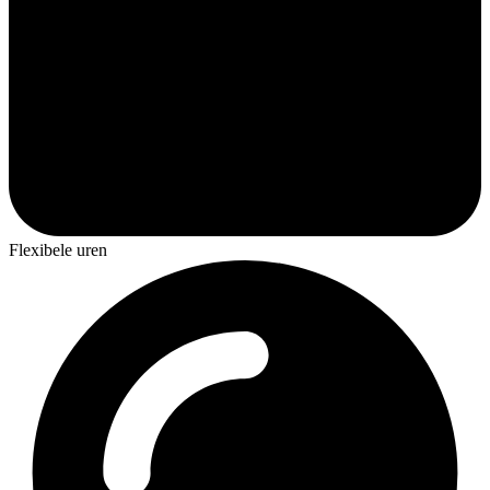
Flexibele uren