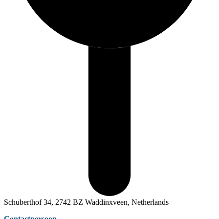
Schuberthof 34, 2742 BZ Waddinxveen, Netherlands
Contactpersoon