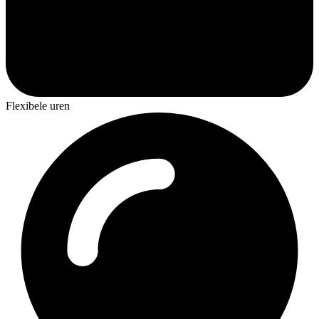
Flexibele uren