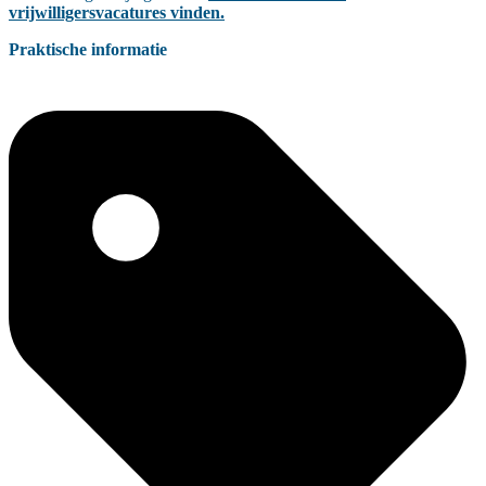
vrijwilligersvacatures vinden.
Praktische informatie