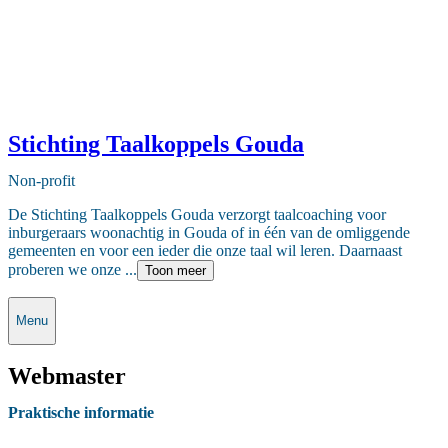
Stichting Taalkoppels Gouda
Non-profit
De Stichting Taalkoppels Gouda verzorgt taalcoaching voor
inburgeraars woonachtig in Gouda of in één van de omliggende
gemeenten en voor een ieder die onze taal wil leren. Daarnaast
proberen we onze ...
Toon meer
Menu
Webmaster
Praktische informatie