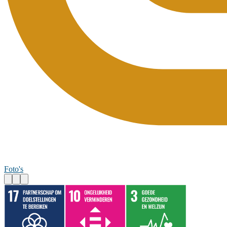
Foto's