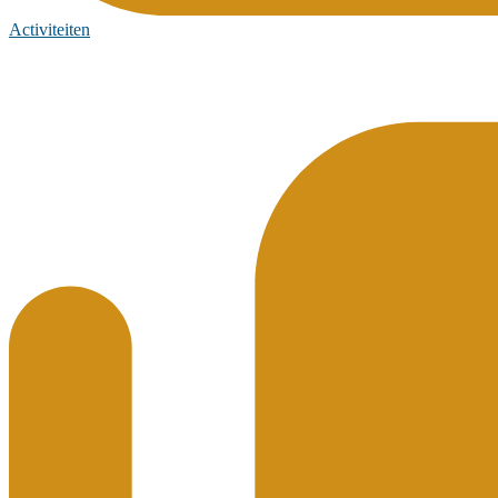
Activiteiten