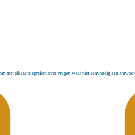
om met elkaar te spreken over vragen waar niet eenvoudig een antwoord 