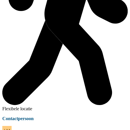
Flexibele locatie
Contactpersoon