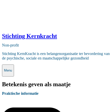
Stichting Kernkracht
Non-profit
Stichting KernKracht is een belangenorganisatie ter bevordering van
de psychische, sociale en maatschappelijke gezondheid
Menu
Betekenis geven als maatje
Praktische informatie