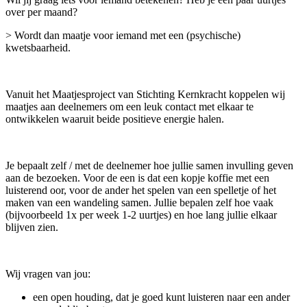
over per maand?
> Wordt dan maatje voor iemand met een (psychische)
kwetsbaarheid.
Vanuit het Maatjesproject van Stichting Kernkracht koppelen wij
maatjes aan deelnemers om een leuk contact met elkaar te
ontwikkelen waaruit beide positieve energie halen.
Je bepaalt zelf / met de deelnemer hoe jullie samen invulling geven
aan de bezoeken. Voor de een is dat een kopje koffie met een
luisterend oor, voor de ander het spelen van een spelletje of het
maken van een wandeling samen. Jullie bepalen zelf hoe vaak
(bijvoorbeeld 1x per week 1-2 uurtjes) en hoe lang jullie elkaar
blijven zien.
Wij vragen van jou:
een open houding, dat je goed kunt luisteren naar een ander