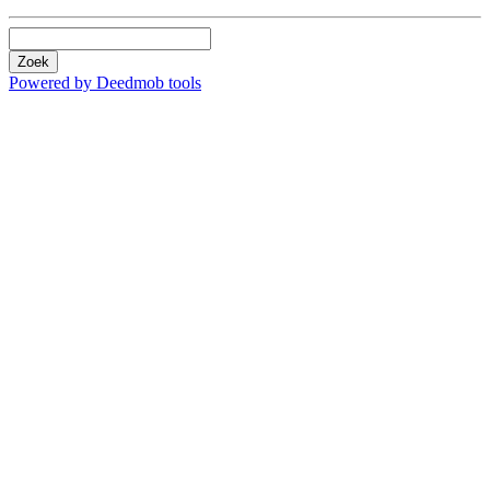
Zoek
Powered by Deedmob tools