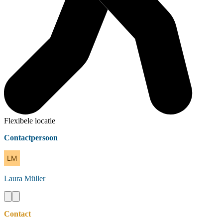
Flexibele locatie
Contactpersoon
Laura
Müller
Contact