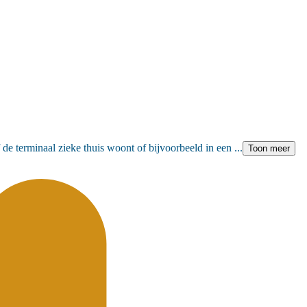
de terminaal zieke thuis woont of bijvoorbeeld in een ...
Toon meer