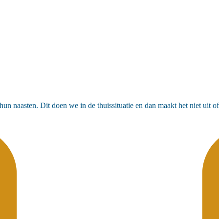
 naasten. Dit doen we in de thuissituatie en dan maakt het niet uit of 