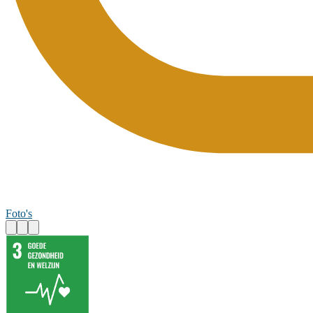
Foto's