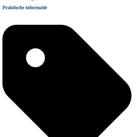
Praktische informatie