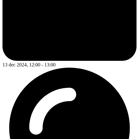
13 dec 2024, 12:00 - 13:00