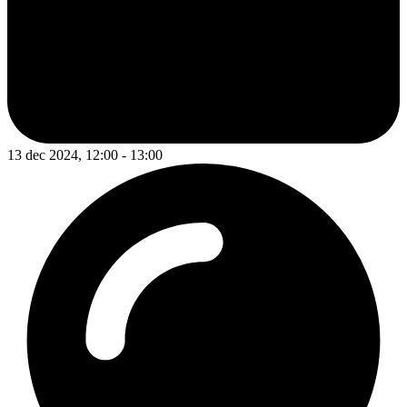
13 dec 2024, 12:00 - 13:00