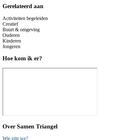
Gerelateerd aan
Activiteiten begeleiden
Creatief
Buurt & omgeving
Ouderen
Kinderen
Jongeren
Hoe kom ik er?
Over
Samen Triangel
Wie zijn we?