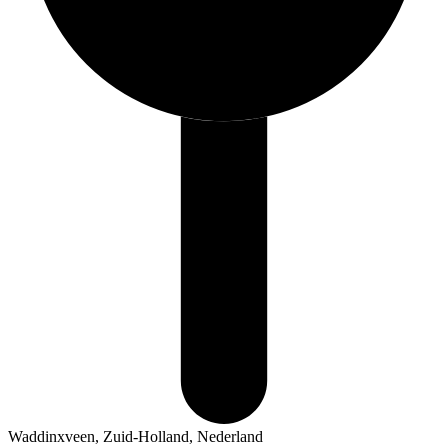
Waddinxveen, Zuid-Holland, Nederland