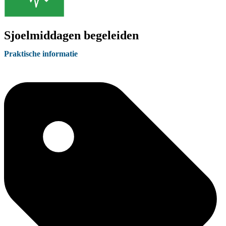
Sjoelmiddagen begeleiden
Praktische informatie