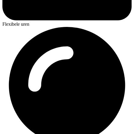
Flexibele uren