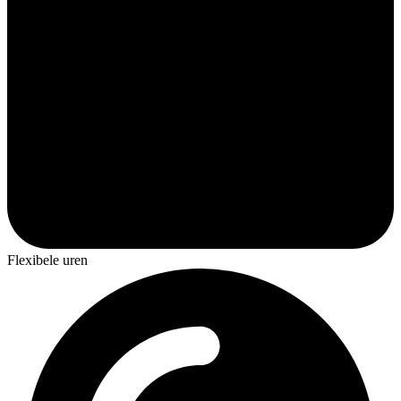
Flexibele uren