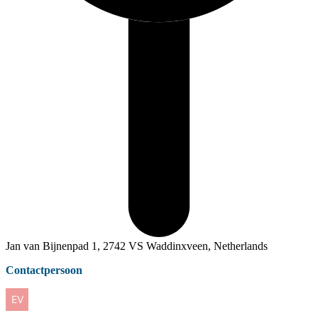
Jan van Bijnenpad 1, 2742 VS Waddinxveen, Netherlands
Contactpersoon