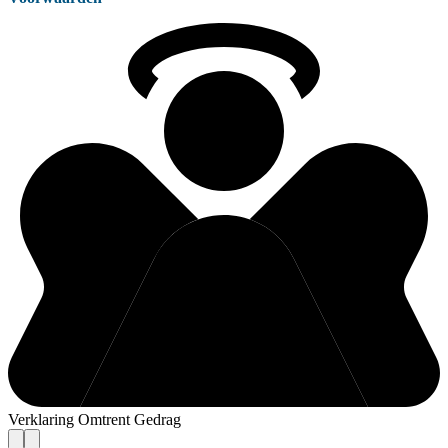
Verklaring Omtrent Gedrag