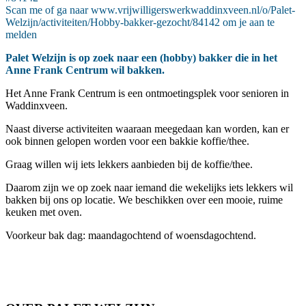
Scan me of ga naar www.vrijwilligerswerkwaddinxveen.nl/o/Palet-
Welzijn/activiteiten/Hobby-bakker-gezocht/84142 om je aan te
melden
Palet Welzijn is op zoek naar een (hobby) bakker die in het
Anne Frank Centrum wil bakken.
Het Anne Frank Centrum is een ontmoetingsplek voor senioren in
Waddinxveen.
Naast diverse activiteiten waaraan meegedaan kan worden, kan er
ook binnen gelopen worden voor een bakkie koffie/thee.
Graag willen wij iets lekkers aanbieden bij de koffie/thee.
Daarom zijn we op zoek naar iemand die wekelijks iets lekkers wil
bakken bij ons op locatie. We beschikken over een mooie, ruime
keuken met oven.
Voorkeur bak dag: maandagochtend of woensdagochtend.