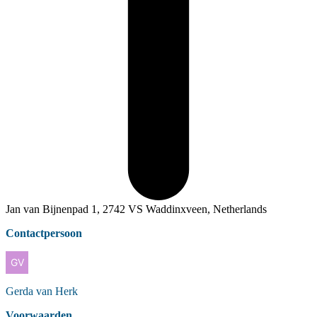
Jan van Bijnenpad 1, 2742 VS Waddinxveen, Netherlands
Contactpersoon
Gerda
van Herk
Voorwaarden