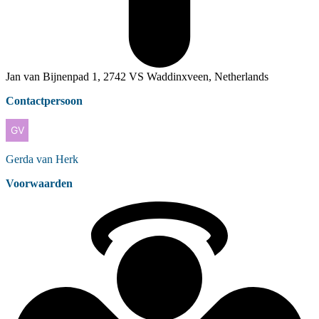
Jan van Bijnenpad 1, 2742 VS Waddinxveen, Netherlands
Contactpersoon
Gerda
van Herk
Voorwaarden