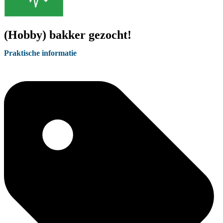
(Hobby) bakker gezocht!
Praktische informatie