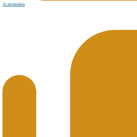
Activiteiten