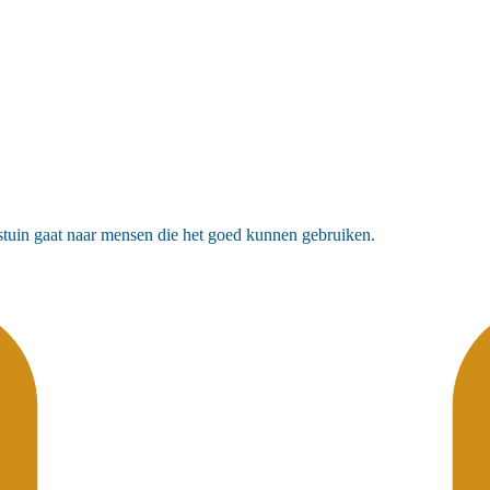
uin gaat naar mensen die het goed kunnen gebruiken.