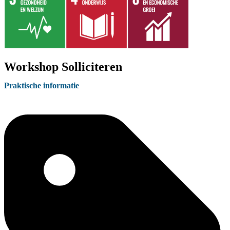
Workshop Solliciteren
Praktische informatie