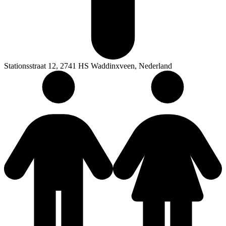
Stationsstraat 12, 2741 HS Waddinxveen, Nederland