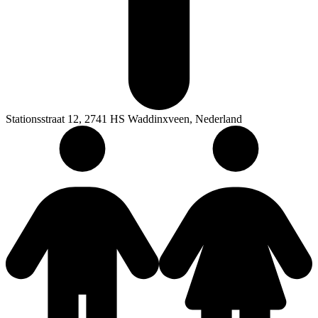
Stationsstraat 12, 2741 HS Waddinxveen, Nederland