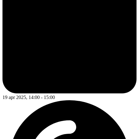
19 apr 2025, 14:00 - 15:00