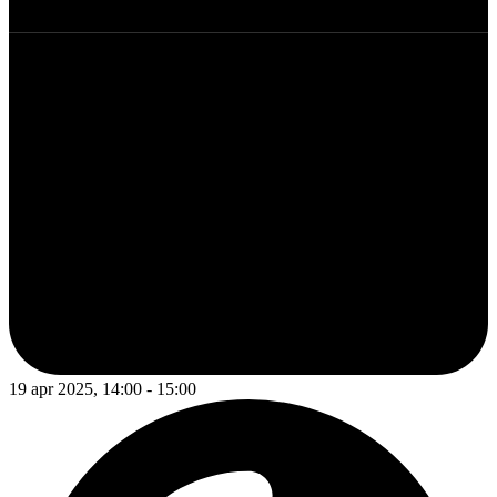
19 apr 2025, 14:00 - 15:00