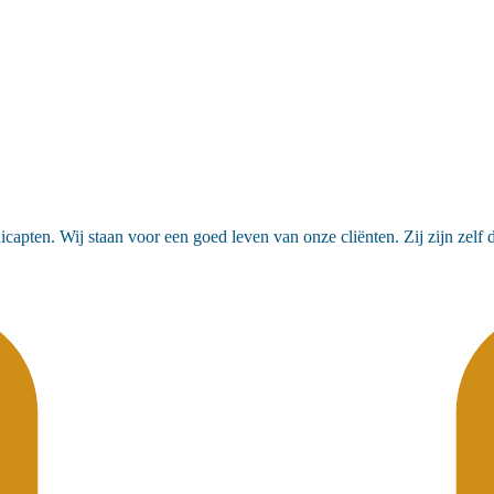
pten. Wij staan voor een goed leven van onze cliënten. Zij zijn zelf de