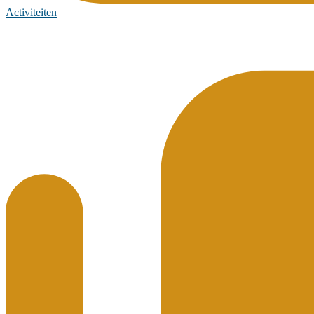
Activiteiten