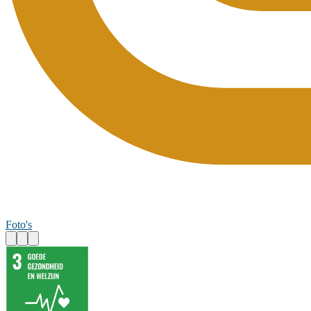
Foto's