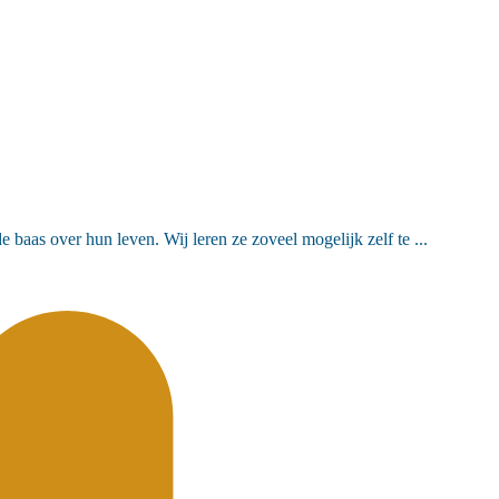
 baas over hun leven. Wij leren ze zoveel mogelijk zelf te ...