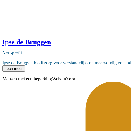
Ipse de Bruggen
Non-profit
Ipse de Bruggen biedt zorg voor verstandelijk- en meervoudig gehandica
Toon meer
Mensen met een beperking
Welzijn
Zorg