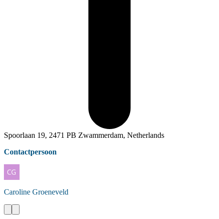
Spoorlaan 19, 2471 PB Zwammerdam, Netherlands
Contactpersoon
Caroline
Groeneveld