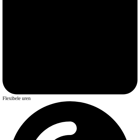
Flexibele uren