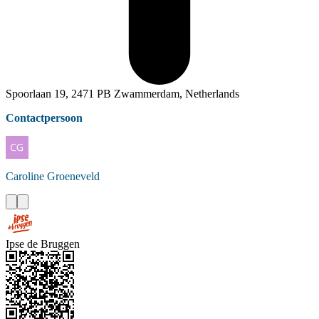
Spoorlaan 19, 2471 PB Zwammerdam, Netherlands
Contactpersoon
Caroline
Groeneveld
Ipse de Bruggen