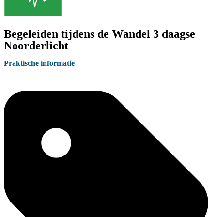
Begeleiden tijdens de Wandel 3 daagse
Noorderlicht
Praktische informatie