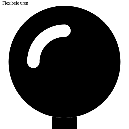
Flexibele uren