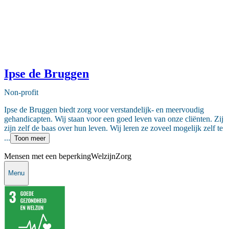
Ipse de Bruggen
Non-profit
Ipse de Bruggen biedt zorg voor verstandelijk- en meervoudig
gehandicapten. Wij staan voor een goed leven van onze cliënten. Zij
zijn zelf de baas over hun leven. Wij leren ze zoveel mogelijk zelf te
...
Toon meer
Mensen met een beperking
Welzijn
Zorg
Menu