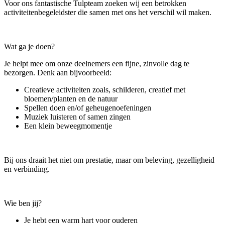
Voor ons fantastische Tulpteam zoeken wij een betrokken
activiteitenbegeleidster die samen met ons het verschil wil maken.
Wat ga je doen?
Je helpt mee om onze deelnemers een fijne, zinvolle dag te
bezorgen. Denk aan bijvoorbeeld:
Creatieve activiteiten zoals, schilderen, creatief met
bloemen/planten en de natuur
Spellen doen en/of geheugenoefeningen
Muziek luisteren of samen zingen
Een klein beweegmomentje
Bij ons draait het niet om prestatie, maar om beleving, gezelligheid
en verbinding.
Wie ben jij?
Je hebt een warm hart voor ouderen