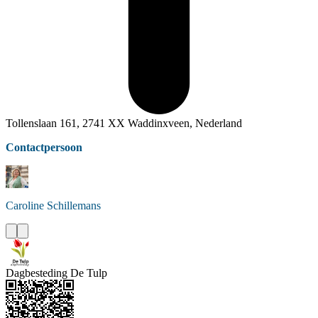
Tollenslaan 161, 2741 XX Waddinxveen, Nederland
Contactpersoon
Caroline
Schillemans
Dagbesteding De Tulp