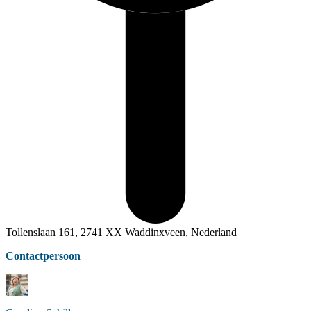
Tollenslaan 161, 2741 XX Waddinxveen, Nederland
Contactpersoon