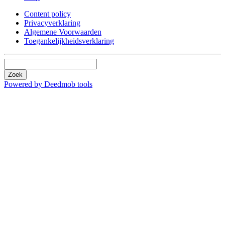
Content policy
Privacyverklaring
Algemene Voorwaarden
Toegankelijkheidsverklaring
Zoek
Powered by Deedmob tools