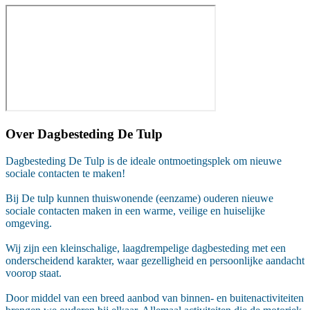
Over
Dagbesteding De Tulp
Dagbesteding De Tulp is de ideale ontmoetingsplek om nieuwe
sociale contacten te maken!
Bij De tulp kunnen thuiswonende (eenzame) ouderen nieuwe
sociale contacten maken in een warme, veilige en huiselijke
omgeving.
Wij zijn een kleinschalige, laagdrempelige dagbesteding met een
onderscheidend karakter, waar gezelligheid en persoonlijke aandacht
voorop staat.
Door middel van een breed aanbod van binnen- en buitenactiviteiten