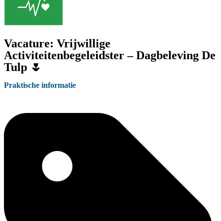
Vacature: Vrijwillige
Activiteitenbegeleidster – Dagbeleving De
Tulp 🌷
Praktische informatie