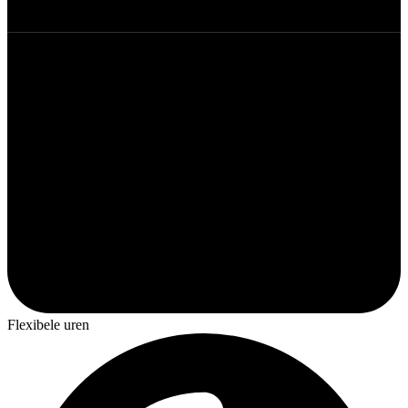
Flexibele uren