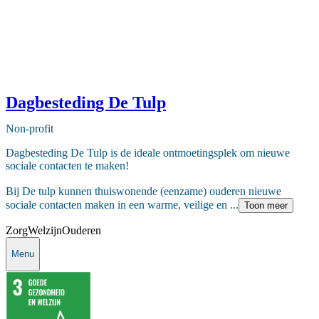
Dagbesteding De Tulp
Non-profit
Dagbesteding De Tulp is de ideale ontmoetingsplek om nieuwe
sociale contacten te maken!
Bij De tulp kunnen thuiswonende (eenzame) ouderen nieuwe
sociale contacten maken in een warme, veilige en ...
Toon meer
Zorg
Welzijn
Ouderen
Menu