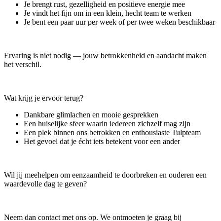
Je brengt rust, gezelligheid en positieve energie mee
Je vindt het fijn om in een klein, hecht team te werken
Je bent een paar uur per week of per twee weken beschikbaar
Ervaring is niet nodig — jouw betrokkenheid en aandacht maken
het verschil.
Wat krijg je ervoor terug?
Dankbare glimlachen en mooie gesprekken
Een huiselijke sfeer waarin iedereen zichzelf mag zijn
Een plek binnen ons betrokken en enthousiaste Tulpteam
Het gevoel dat je écht iets betekent voor een ander
Wil jij meehelpen om eenzaamheid te doorbreken en ouderen een
waardevolle dag te geven?
Neem dan contact met ons op. We ontmoeten je graag bij