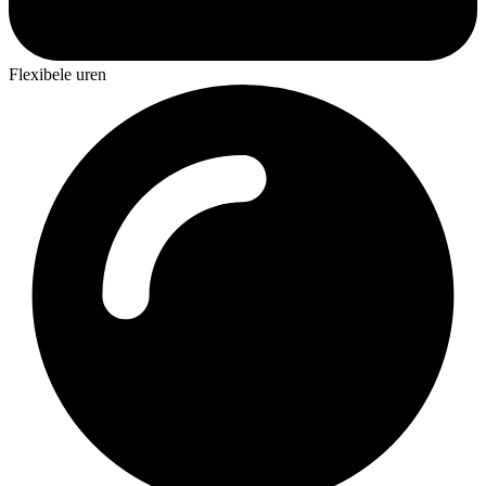
Flexibele uren