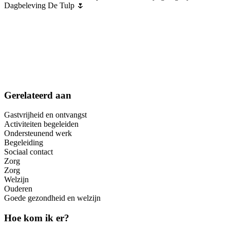
Dagbeleving De Tulp 🌷
Gerelateerd aan
Gastvrijheid en ontvangst
Activiteiten begeleiden
Ondersteunend werk
Begeleiding
Sociaal contact
Zorg
Zorg
Welzijn
Ouderen
Goede gezondheid en welzijn
Hoe kom ik er?