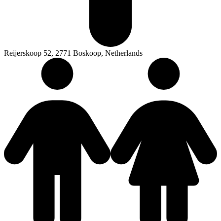
Reijerskoop 52, 2771 Boskoop, Netherlands