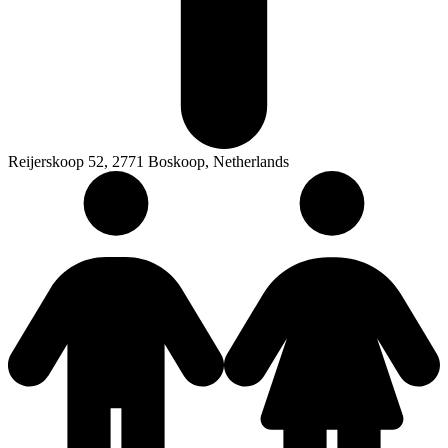
Reijerskoop 52, 2771 Boskoop, Netherlands