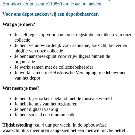
Boomkwekerijmuseum/119860 om je aan te melden
Voor ons depot zoeken wij een depotbeheerder.
Wat ga je doen?
Je stelt regels op voor aanname, registratie en uitleen van onze
collectie
Je bent verantwoordelijk voor aanname, toezicht, beheer en
uitgifte van onze collectie
Je bent aanspreekpunt voor vrijwilligers binnen de
organisatie
Je werkt samen met de collectiebeheerder
Je werkt samen met Historische Vereniging, medebewoner
van het depot
Wat neem je mee?
Je bent bij voorkeur bekend met de museale wereld
Je hebt kennis van het registreren
Je bent digitaal vaardig
Je bent sociaal en communicatief
Tijdsbesteding:
ca. 4 uur per week. In de opbouwfase
waarschijnlijk meer uren aangezien het een nieuwe functie betreft.