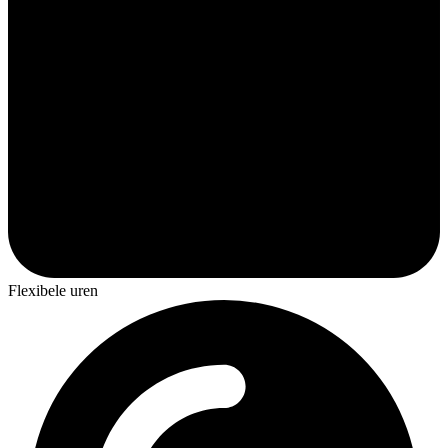
Flexibele uren