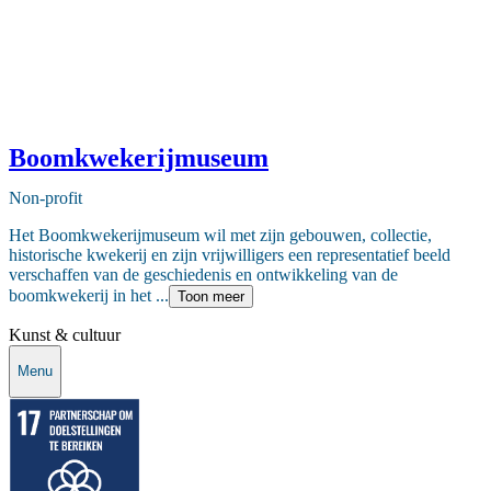
Boomkwekerijmuseum
Non-profit
Het Boomkwekerijmuseum wil met zijn gebouwen, collectie,
historische kwekerij en zijn vrijwilligers een representatief beeld
verschaffen van de geschiedenis en ontwikkeling van de
boomkwekerij in het ...
Toon meer
Kunst & cultuur
Menu