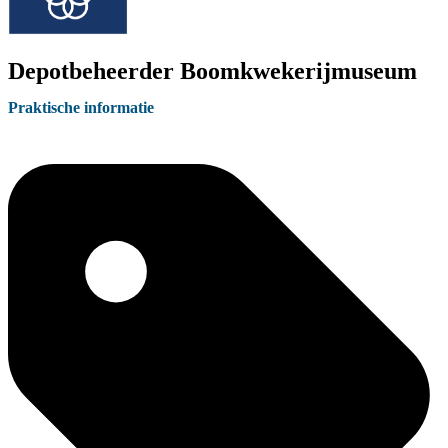
Depotbeheerder Boomkwekerijmuseum
Praktische informatie