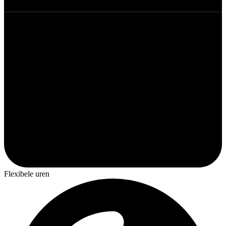
Flexibele uren