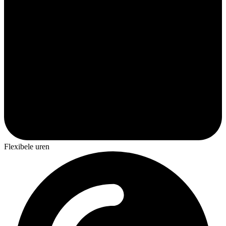
Flexibele uren