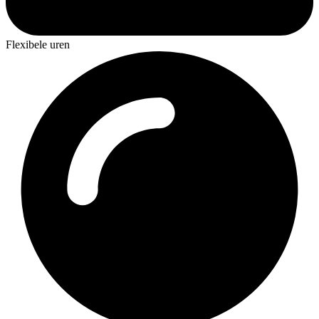
Flexibele uren