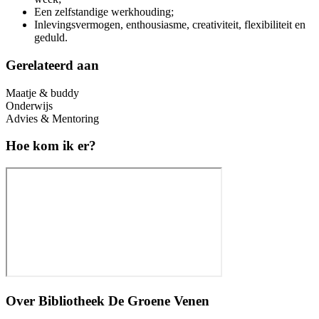
Een zelfstandige werkhouding;
Inlevingsvermogen, enthousiasme, creativiteit, flexibiliteit en
geduld.
Gerelateerd aan
Maatje & buddy
Onderwijs
Advies & Mentoring
Hoe kom ik er?
Over
Bibliotheek De Groene Venen