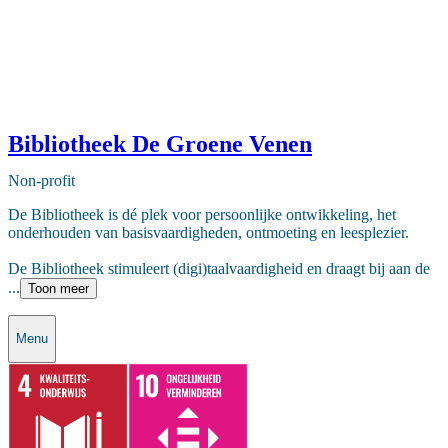
Bibliotheek De Groene Venen
Non-profit
De Bibliotheek is dé plek voor persoonlijke ontwikkeling, het
onderhouden van basisvaardigheden, ontmoeting en leesplezier.
De Bibliotheek stimuleert (digi)taalvaardigheid en draagt bij aan de
...
Toon meer
Menu