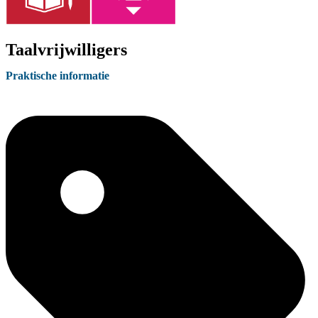
Taalvrijwilligers
Praktische informatie