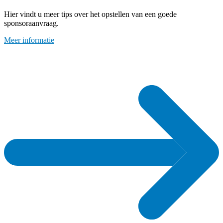
Hier vindt u meer tips over het opstellen van een goede
sponsoraanvraag.
Meer informatie