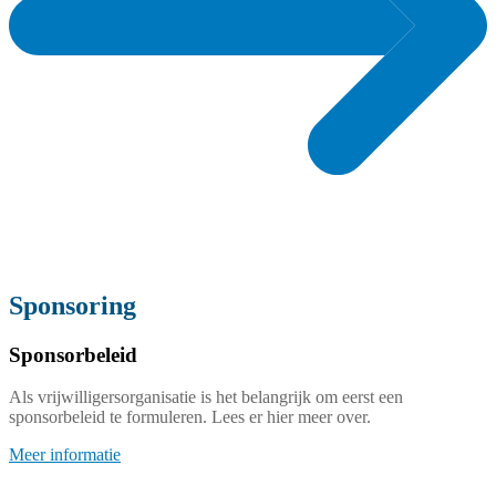
Sponsoring
Sponsorbeleid
Als vrijwilligersorganisatie is het belangrijk om eerst een
sponsorbeleid te formuleren. Lees er hier meer over.
Meer informatie