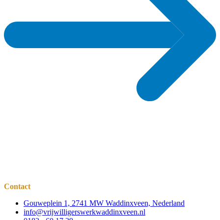
Contact
Gouweplein 1, 2741 MW Waddinxveen, Nederland
info@vrijwilligerswerkwaddinxveen.nl