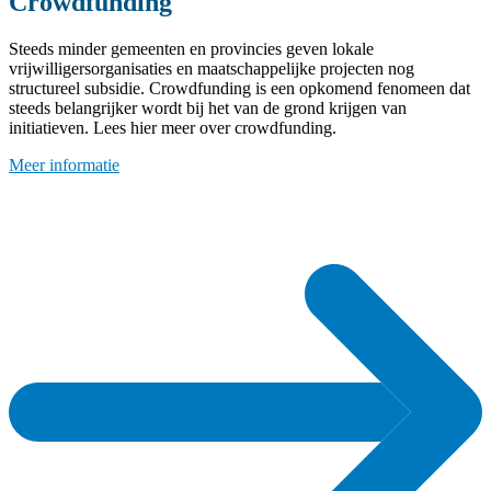
Crowdfunding
Steeds minder gemeenten en provincies geven lokale
vrijwilligersorganisaties en maatschappelijke projecten nog
structureel subsidie. Crowdfunding is een opkomend fenomeen dat
steeds belangrijker wordt bij het van de grond krijgen van
initiatieven. Lees hier meer over crowdfunding.
Meer informatie