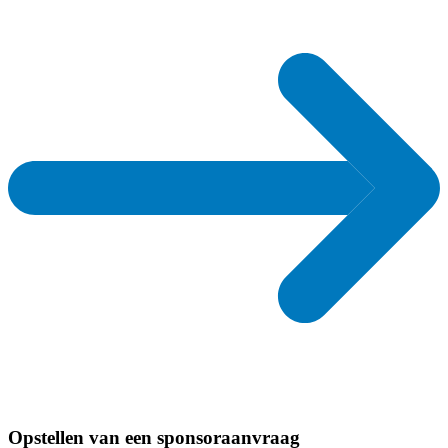
Opstellen van een sponsoraanvraag