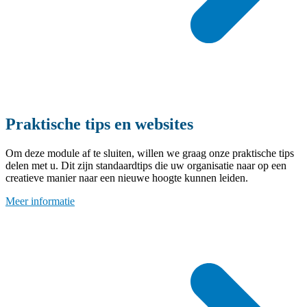
Praktische tips en websites
Om deze module af te sluiten, willen we graag onze praktische tips
delen met u. Dit zijn standaardtips die uw organisatie naar op een
creatieve manier naar een nieuwe hoogte kunnen leiden.
Meer informatie