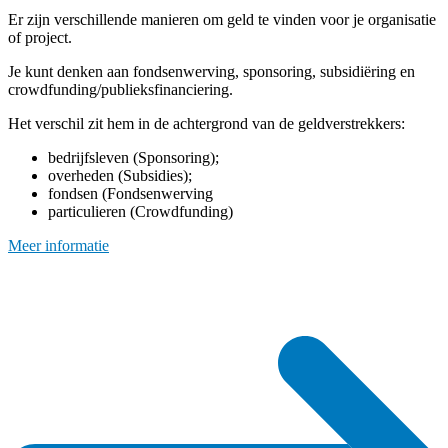
Er zijn verschillende manieren om geld te vinden voor je organisatie
of project.
Je kunt denken aan fondsenwerving, sponsoring, subsidiëring en
crowdfunding/publieksfinanciering.
Het verschil zit hem in de achtergrond van de geldverstrekkers:
bedrijfsleven (Sponsoring);
overheden (Subsidies);
fondsen (Fondsenwerving
particulieren (Crowdfunding)
Meer informatie