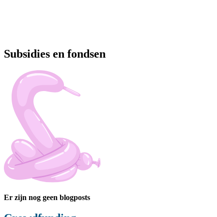
Subsidies en fondsen
Er zijn nog geen blogposts