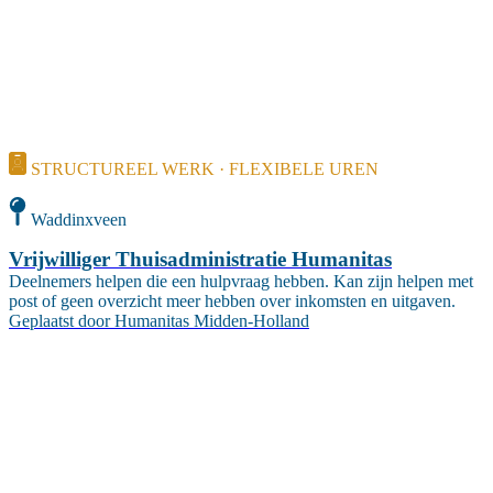
STRUCTUREEL WERK · FLEXIBELE UREN
Waddinxveen
Vrijwilliger Thuisadministratie Humanitas
Deelnemers helpen die een hulpvraag hebben. Kan zijn helpen met
post of geen overzicht meer hebben over inkomsten en uitgaven.
Geplaatst door
Humanitas Midden-Holland