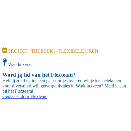
PROJECT (TIJDELIJK) · FLEXIBELE UREN
Waddinxveen
Word jij lid van het Flexteam?
Heb jij zo af en toe een paar uurtjes over en wil je iets betekenen
voor diverse vrijwilligersorganisaties in Waddinxveen? Meld je aan
bij het Flexteam!
Geplaatst door
Flexteam