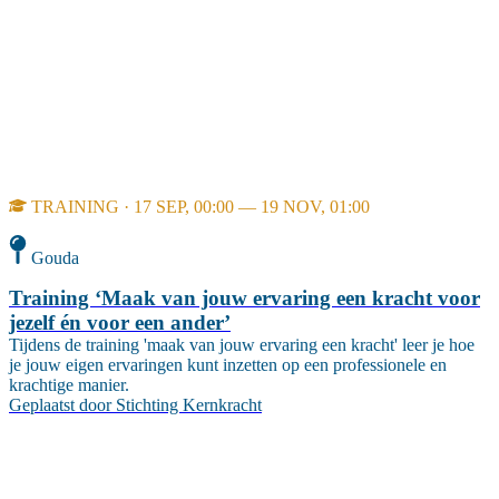
TRAINING · 17 SEP, 00:00 — 19 NOV, 01:00
Gouda
Training ‘Maak van jouw ervaring een kracht voor
jezelf én voor een ander’
Tijdens de training 'maak van jouw ervaring een kracht' leer je hoe
je jouw eigen ervaringen kunt inzetten op een professionele en
krachtige manier.
Geplaatst door
Stichting Kernkracht