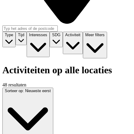
Type
Tijd
Interesses
SDG
Activiteit
Meer filters
Activiteiten op alle locaties
48 resultaten
Sorteer op
:
Nieuwste eerst